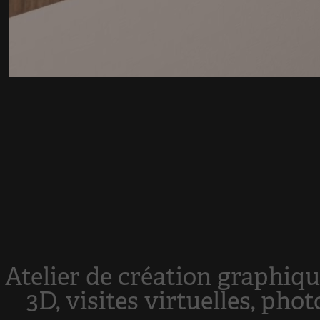
Atelier de création graphiqu
3D, visites virtuelles, ph