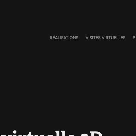
RÉALISATIONS
VISITES VIRTUELLES
P