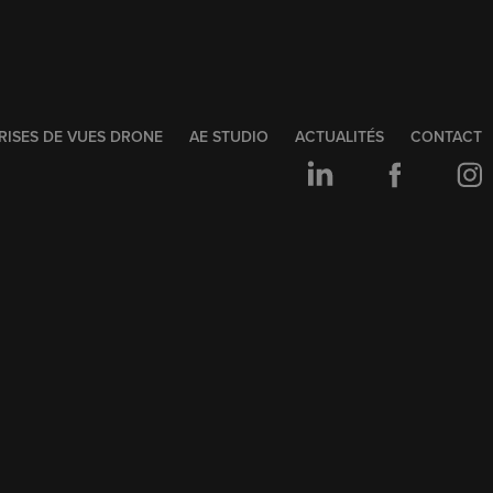
RISES DE VUES DRONE
AE STUDIO
ACTUALITÉS
CONTACT