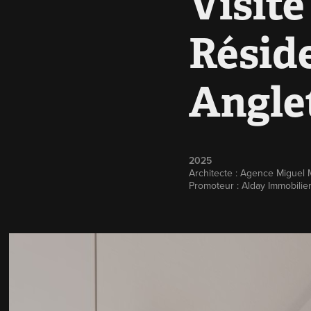
Visite
Réside
Angle
2025
Architecte : Agence Miguel
Promoteur : Alday Immobilie