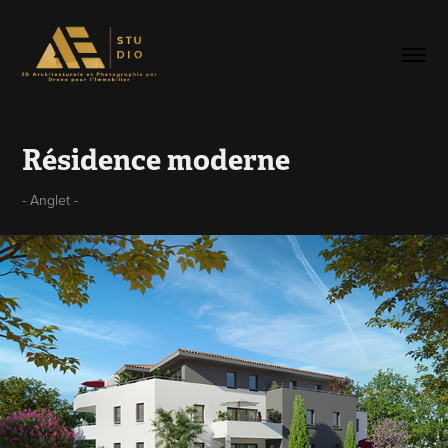
Résidence moderne
- Anglet -