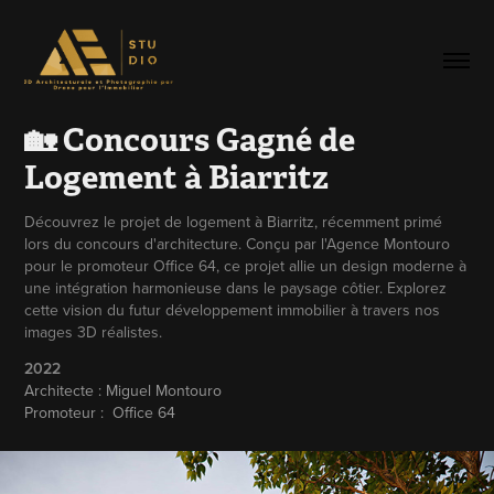
🏡 Concours Gagné de 
Logement à Biarritz
Découvrez le projet de logement à Biarritz, récemment primé
lors du concours d'architecture. Conçu par l'Agence Montouro
pour le promoteur Office 64, ce projet allie un design moderne à
une intégration harmonieuse dans le paysage côtier. Explorez
cette vision du futur développement immobilier à travers nos
images 3D réalistes.
2022
Architecte : Miguel Montouro
Promoteur :  Office 64