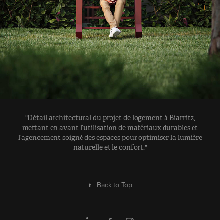
"Détail architectural du projet de logement à Biarritz,
mettant en avant l’utilisation de matériaux durables et
l’agencement soigné des espaces pour optimiser la lumière
naturelle et le confort."
↑
Back to Top