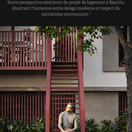
"Autre perspective extérieure du projet de logement à Biarritz,
illustrant l'harmonie entre design moderne et respect du
patrimoine environnant."